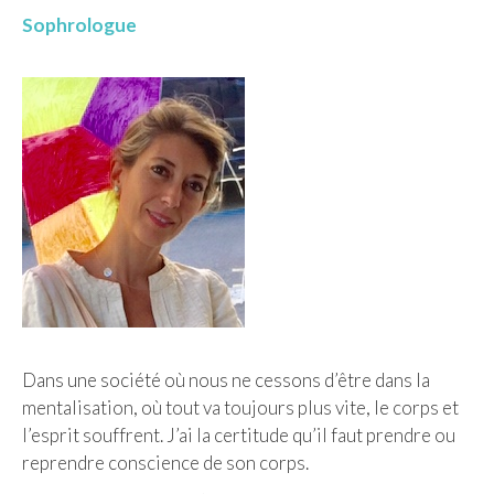
Sophrologue
Dans une société où nous ne cessons d’être dans la
mentalisation, où tout va toujours plus vite, le corps et
l’esprit souffrent. J’ai la certitude qu’il faut prendre ou
reprendre conscience de son corps.