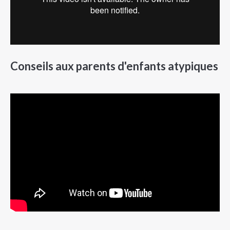
Conseils aux parents d'enfants atypiques