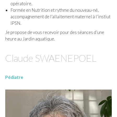
opératoire.
Formée en Nutrition et rythme du nouveau-né,
accompagnement de l’allaitement maternel à l’instiut
IPSN.
Je propose de vous recevoir pour des séances d’une
heure au Jardin aquatique.
Claude SWAENEPOEL
Pédiatre