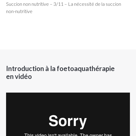
Succion non nutritive – 3/11 – La nécessité de la succion
non-nutritive
Introduction à la foetoaquathérapie
en vidéo