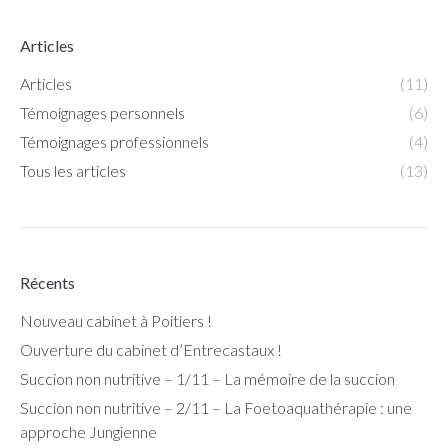
Articles
Articles
(11)
Témoignages personnels
(6)
Témoignages professionnels
(4)
Tous les articles
(13)
Récents
Nouveau cabinet à Poitiers !
Ouverture du cabinet d’Entrecastaux !
Succion non nutritive – 1/11 – La mémoire de la succion
Succion non nutritive – 2/11 – La Foetoaquathérapie : une
approche Jungienne