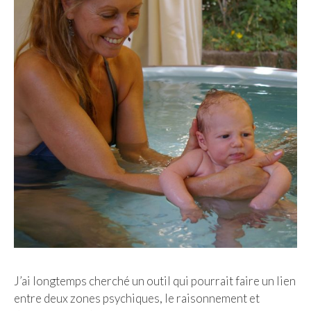
J’ai longtemps cherché un outil qui pourrait faire un lien
entre deux zones psychiques, le raisonnement et