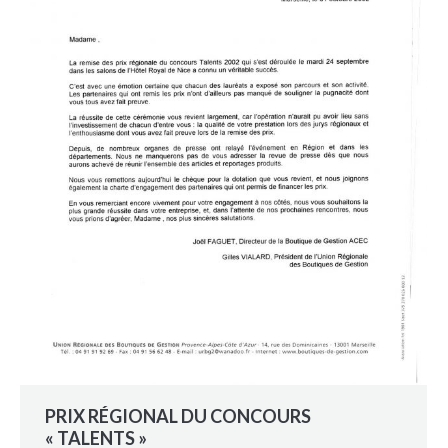
PRIX RÉGIONAL DU CONCOURS
« TALENTS »