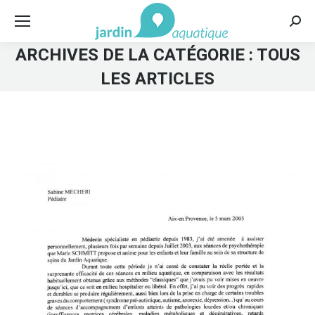
Rech
:
ARCHIVES DE LA CATÉGORIE :
TOUS
LES ARTICLES