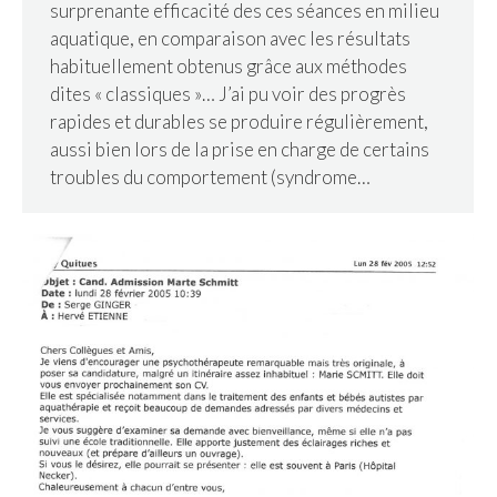
surprenante efficacité des ces séances en milieu
aquatique, en comparaison avec les résultats
habituellement obtenus grâce aux méthodes
dites « classiques »… J’ai pu voir des progrès
rapides et durables se produire régulièrement,
aussi bien lors de la prise en charge de certains
troubles du comportement (syndrome…