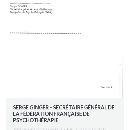
SERGE GINGER – SECRÉTAIRE GÉNÉRAL DE
LA FÉDÉRATION FRANÇAISE DE
PSYCHOTHÉRAPIE
Témoignages professionnels
Par
.
28 février 2005