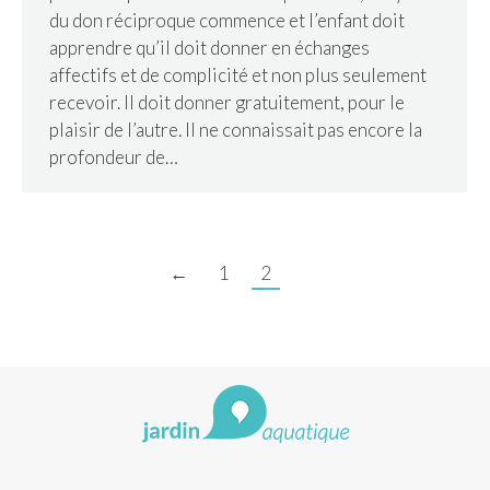
du don réciproque commence et l’enfant doit
apprendre qu’il doit donner en échanges
affectifs et de complicité et non plus seulement
recevoir. Il doit donner gratuitement, pour le
plaisir de l’autre. Il ne connaissait pas encore la
profondeur de…
←
1
2